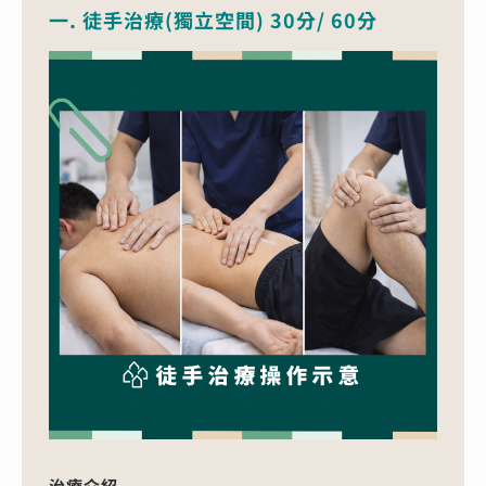
一. 徒手治療(獨立空間) 30分/ 60分
治療介紹