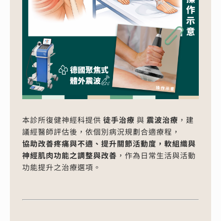
本診所復健神經科提供
徒手治療
與
震波治療
，建
議經醫師評估後，依個別病況規劃合適療程，
協助改善疼痛與不適、提升關節活動度，軟組織與
神經肌肉功能之調整與改善
，作為日常生活與活動
功能提升之治療選項。