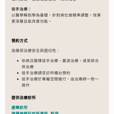
徒手治療：
以醫學解剖學為基礎，針對病灶做精準調整，效果
更深層且能改善功能。
預約方式
為確保治療安全與適切性：
依病況選擇徒手治療、震波治療，或安排合
併治療
徒手治療請至診所櫃台預約
徒手治療於專屬空間進行，由治療師一對一
施作
提供治療診所
康樂診所

復健神經科診所資訊 點我