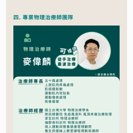
四. 專業物理治療師團隊