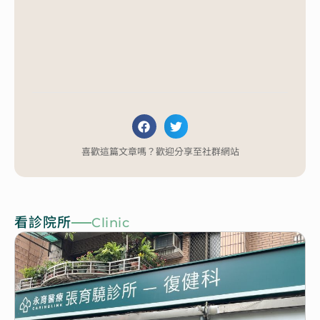
喜歡這篇文章嗎？歡迎分享至社群網站
看診院所
Clinic