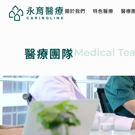
關於我們
特色醫療
醫療
醫療團隊
Medical Te