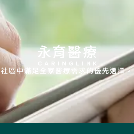
社區中滿足全家醫療需求的優先選擇。