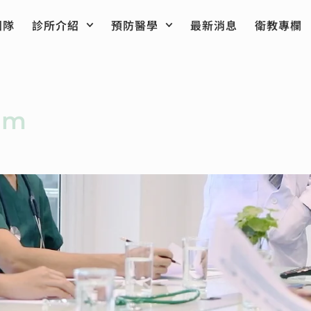
團隊
診所介紹
預防醫學
最新消息
衛教專欄
am