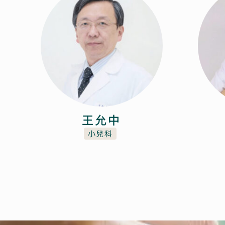
王允中
小兒科