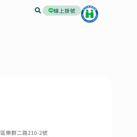
線上掛號
區樂群二路210-2號