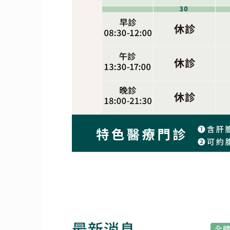
最新消息
全