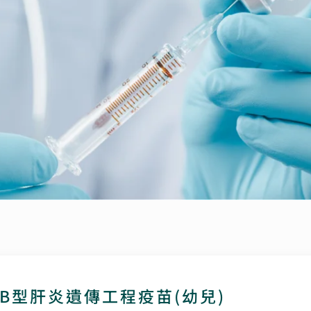
B型肝炎遺傳工程疫苗(幼兒)