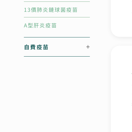
13價肺炎鏈球菌疫苗
A型肝炎疫苗
自費疫苗