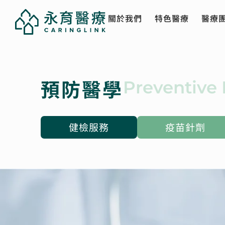
關於我們
特色醫療
醫療
預防醫學
Preventive 
健檢服務
疫苗針劑