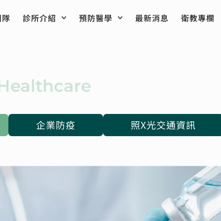
團隊
診所介紹
預防醫學
最新消息
衛教專欄
Healthcare
企業防疫
照X光交通資訊